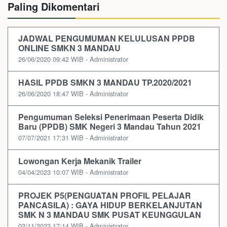
Paling Dikomentari
JADWAL PENGUMUMAN KELULUSAN PPDB
ONLINE SMKN 3 MANDAU
26/06/2020 09:42 WIB - Administrator
HASIL PPDB SMKN 3 MANDAU TP.2020/2021
26/06/2020 18:47 WIB - Administrator
Pengumuman Seleksi Penerimaan Peserta Didik
Baru (PPDB) SMK Negeri 3 Mandau Tahun 2021
07/07/2021 17:31 WIB - Administrator
Lowongan Kerja Mekanik Trailer
04/04/2023 10:07 WIB - Administrator
PROJEK P5(PENGUATAN PROFIL PELAJAR
PANCASILA) : GAYA HIDUP BERKELANJUTAN
SMK N 3 MANDAU SMK PUSAT KEUNGGULAN
02/11/2023 17:14 WIB - Administrator