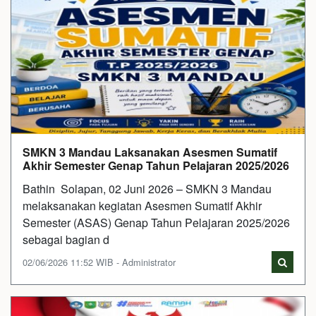
SMKN 3 Mandau Laksanakan Asesmen Sumatif
Akhir Semester Genap Tahun Pelajaran 2025/2026
Bathin Solapan, 02 Juni 2026 – SMKN 3 Mandau
melaksanakan kegiatan Asesmen Sumatif Akhir
Semester (ASAS) Genap Tahun Pelajaran 2025/2026
sebagai bagian d
02/06/2026 11:52 WIB - Administrator