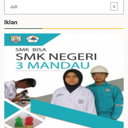
Juli
6
Iklan