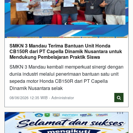
SMKN 3 Mandau Terima Bantuan Unit Honda
CB150R dari PT Capella Dinamik Nusantara untuk
Mendukung Pembelajaran Praktik Siswa
SMKN 3 Mandau kembali memperkuat sinergi dengan
dunia industri melalui penerimaan bantuan satu unit
sepeda motor Honda CB150R dari PT Capella
Dinamik Nusantara selak
08/06/2026 12:35 WIB - Administrator