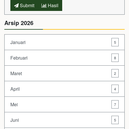
Submit
Hasil
Arsip 2026
Januari
5
Februari
8
Maret
2
April
4
Mei
7
Juni
5