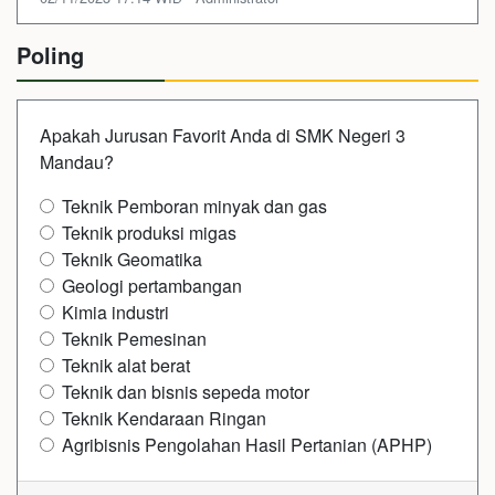
Poling
Apakah Jurusan Favorit Anda di SMK Negeri 3
Mandau?
Teknik Pemboran minyak dan gas
Teknik produksi migas
Teknik Geomatika
Geologi pertambangan
Kimia industri
Teknik Pemesinan
Teknik alat berat
Teknik dan bisnis sepeda motor
Teknik Kendaraan Ringan
Agribisnis Pengolahan Hasil Pertanian (APHP)