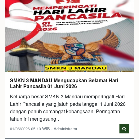
SMKN 3 MANDAU Mengucapkan Selamat Hari
Lahir Pancasila 01 Juni 2026
Keluarga besar SMKN 3 Mandau memperingati Hari
Lahir Pancasila yang jatuh pada tanggal 1 Juni 2026
dengan penuh semangat kebangsaan. Peringatan
tahun ini mengusung t
01/06/2026 05:10 WIB - Administrator