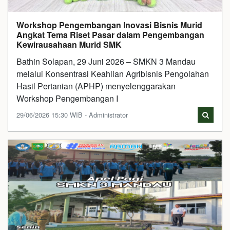
Workshop Pengembangan Inovasi Bisnis Murid
Angkat Tema Riset Pasar dalam Pengembangan
Kewirausahaan Murid SMK
Bathin Solapan, 29 Juni 2026 – SMKN 3 Mandau
melalui Konsentrasi Keahlian Agribisnis Pengolahan
Hasil Pertanian (APHP) menyelenggarakan
Workshop Pengembangan I
29/06/2026 15:30 WIB - Administrator