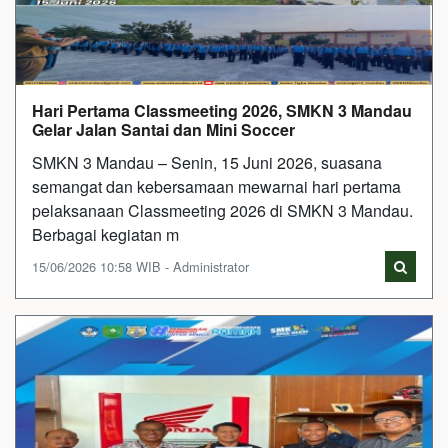
Hari Pertama Classmeeting 2026, SMKN 3 Mandau
Gelar Jalan Santai dan Mini Soccer
SMKN 3 Mandau – Senin, 15 Juni 2026, suasana
semangat dan kebersamaan mewarnai hari pertama
pelaksanaan Classmeeting 2026 di SMKN 3 Mandau.
Berbagai kegiatan m
15/06/2026 10:58 WIB - Administrator