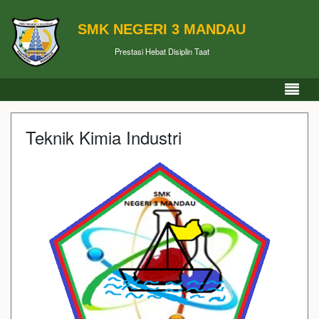
SMK NEGERI 3 MANDAU
Prestasi Hebat Disiplin Taat
Teknik Kimia Industri