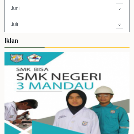
Juni
5
Juli
6
Iklan