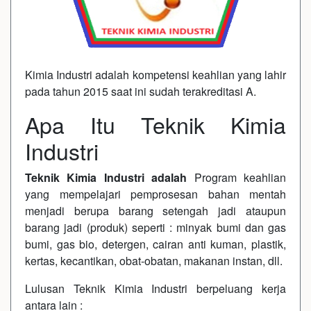
Kimia Industri adalah kompetensi keahlian yang lahir
pada tahun 2015 saat ini sudah terakreditasi A.
Apa Itu Teknik Kimia
Industri
Teknik Kimia Industri adalah
Program keahlian
yang mempelajari pemprosesan bahan mentah
menjadi berupa barang setengah jadi ataupun
barang jadi (produk) seperti : minyak bumi dan gas
bumi, gas bio, detergen, cairan anti kuman, plastik,
kertas, kecantikan, obat-obatan, makanan instan, dll.
Lulusan Teknik Kimia Industri berpeluang kerja
antara lain :