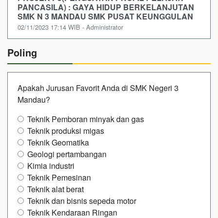
PANCASILA) : GAYA HIDUP BERKELANJUTAN
SMK N 3 MANDAU SMK PUSAT KEUNGGULAN
02/11/2023 17:14 WIB - Administrator
Poling
Apakah Jurusan Favorit Anda di SMK Negeri 3
Mandau?
Teknik Pemboran minyak dan gas
Teknik produksi migas
Teknik Geomatika
Geologi pertambangan
Kimia industri
Teknik Pemesinan
Teknik alat berat
Teknik dan bisnis sepeda motor
Teknik Kendaraan Ringan