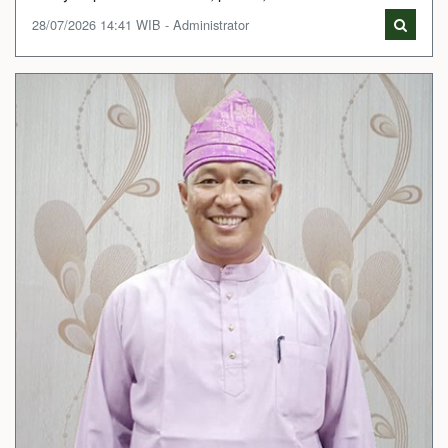
28/07/2026 14:41 WIB - Administrator