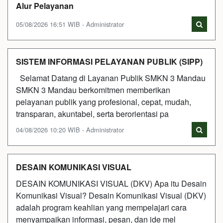
Alur Pelayanan
05/08/2026 16:51 WIB - Administrator
SISTEM INFORMASI PELAYANAN PUBLIK (SIPP)
Selamat Datang di Layanan Publik SMKN 3 Mandau
SMKN 3 Mandau berkomitmen memberikan
pelayanan publik yang profesional, cepat, mudah,
transparan, akuntabel, serta berorientasi pa
04/08/2026 10:20 WIB - Administrator
DESAIN KOMUNIKASI VISUAL
DESAIN KOMUNIKASI VISUAL (DKV) Apa itu Desain
Komunikasi Visual? Desain Komunikasi Visual (DKV)
adalah program keahlian yang mempelajari cara
menyampaikan informasi, pesan, dan ide mel