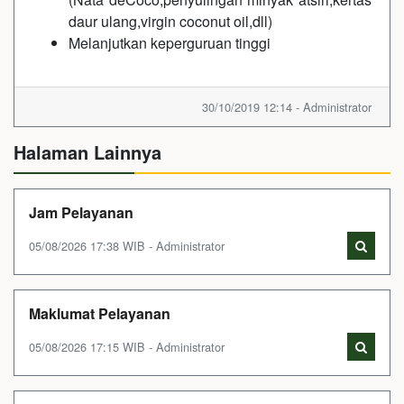
daur ulang,virgin coconut oil,dll)
Melanjutkan keperguruan tinggi
30/10/2019 12:14 - Administrator
Halaman Lainnya
Jam Pelayanan
05/08/2026 17:38 WIB - Administrator
Maklumat Pelayanan
05/08/2026 17:15 WIB - Administrator