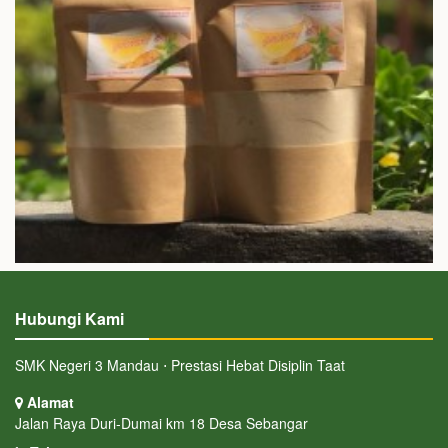
Hubungi Kami
SMK Negeri 3 Mandau ⋅ Prestasi Hebat Disiplin Taat
Alamat
Jalan Raya Duri-Dumai km 18 Desa Sebangar