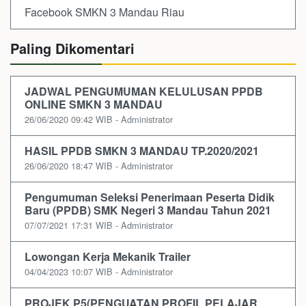
Facebook SMKN 3 Mandau Riau
Paling Dikomentari
JADWAL PENGUMUMAN KELULUSAN PPDB
ONLINE SMKN 3 MANDAU
26/06/2020 09:42 WIB - Administrator
HASIL PPDB SMKN 3 MANDAU TP.2020/2021
26/06/2020 18:47 WIB - Administrator
Pengumuman Seleksi Penerimaan Peserta Didik
Baru (PPDB) SMK Negeri 3 Mandau Tahun 2021
07/07/2021 17:31 WIB - Administrator
Lowongan Kerja Mekanik Trailer
04/04/2023 10:07 WIB - Administrator
PROJEK P5(PENGUATAN PROFIL PELAJAR