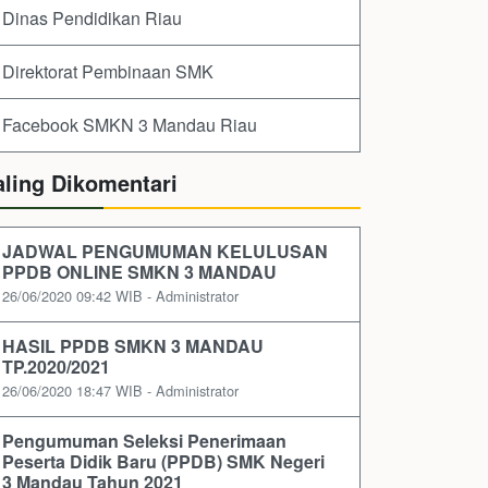
Dinas Pendidikan Riau
Direktorat Pembinaan SMK
Facebook SMKN 3 Mandau Riau
aling Dikomentari
JADWAL PENGUMUMAN KELULUSAN
PPDB ONLINE SMKN 3 MANDAU
26/06/2020 09:42 WIB - Administrator
HASIL PPDB SMKN 3 MANDAU
TP.2020/2021
26/06/2020 18:47 WIB - Administrator
Pengumuman Seleksi Penerimaan
Peserta Didik Baru (PPDB) SMK Negeri
3 Mandau Tahun 2021