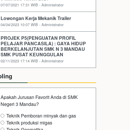
07/07/2021 17:31 WIB - Administrator
Lowongan Kerja Mekanik Trailer
04/04/2023 10:07 WIB - Administrator
PROJEK P5(PENGUATAN PROFIL
PELAJAR PANCASILA) : GAYA HIDUP
BERKELANJUTAN SMK N 3 MANDAU
SMK PUSAT KEUNGGULAN
02/11/2023 17:14 WIB - Administrator
oling
Apakah Jurusan Favorit Anda di SMK
Negeri 3 Mandau?
Teknik Pemboran minyak dan gas
Teknik produksi migas
Teknik Geomatika