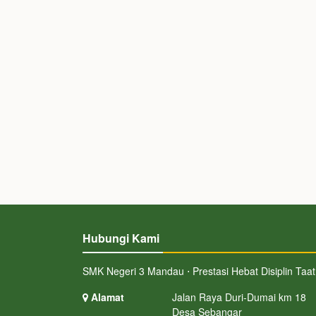
Hubungi Kami
SMK Negeri 3 Mandau ⋅ Prestasi Hebat Disiplin Taat
Alamat
Jalan Raya Duri-Dumai km 18
Desa Sebangar