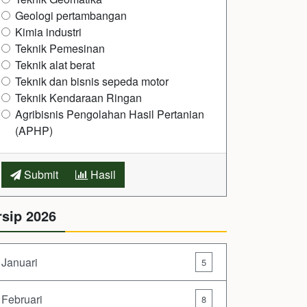
Geologi pertambangan
Kimia industri
Teknik Pemesinan
Teknik alat berat
Teknik dan bisnis sepeda motor
Teknik Kendaraan Ringan
Agribisnis Pengolahan Hasil Pertanian
(APHP)
Submit
Hasil
rsip 2026
Januari
5
Februari
8