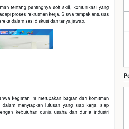
man tentang pentingnya soft skill, komunikasi yang
hadapi proses rekrutmen kerja. Siswa tampak antusias
 mereka dalam sesi diskusi dan tanya jawab.
P
wa kegiatan ini merupakan bagian dari komitmen
dalam menyiapkan lulusan yang siap kerja, siap
 dengan kebutuhan dunia usaha dan dunia industri