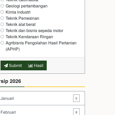
Geologi pertambangan
Kimia industri
Teknik Pemesinan
Teknik alat berat
Teknik dan bisnis sepeda motor
Teknik Kendaraan Ringan
Agribisnis Pengolahan Hasil Pertanian
(APHP)
Submit
Hasil
rsip 2026
Januari
5
Februari
8