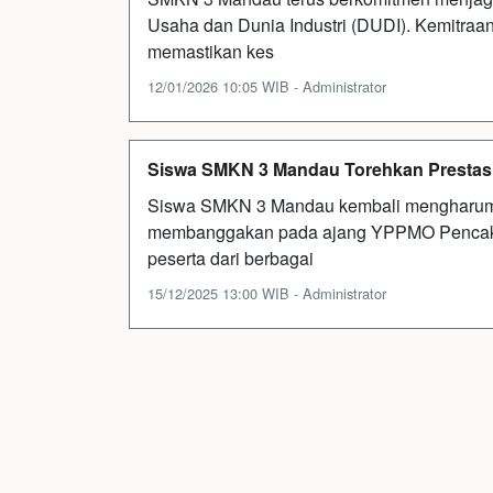
Usaha dan Dunia Industri (DUDI). Kemitraan
memastikan kes
12/01/2026 10:05 WIB - Administrator
Siswa SMKN 3 Mandau Torehkan Prestas
Siswa SMKN 3 Mandau kembali mengharumk
membanggakan pada ajang YPPMO Pencak Sil
peserta dari berbagai
15/12/2025 13:00 WIB - Administrator