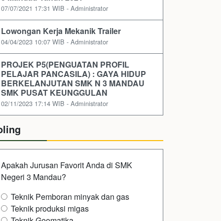
07/07/2021 17:31 WIB - Administrator
Lowongan Kerja Mekanik Trailer
04/04/2023 10:07 WIB - Administrator
PROJEK P5(PENGUATAN PROFIL
PELAJAR PANCASILA) : GAYA HIDUP
BERKELANJUTAN SMK N 3 MANDAU
SMK PUSAT KEUNGGULAN
02/11/2023 17:14 WIB - Administrator
oling
Apakah Jurusan Favorit Anda di SMK
Negeri 3 Mandau?
Teknik Pemboran minyak dan gas
Teknik produksi migas
Teknik Geomatika