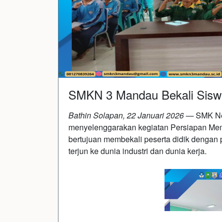
SMKN 3 Mandau Bekali Siswa
Bathin Solapan, 22 Januari 2026
— SMK Ne
menyelenggarakan kegiatan Persiapan Mem
bertujuan membekali peserta didik dengan
terjun ke dunia industri dan dunia kerja.