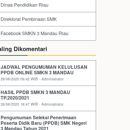
Dinas Pendidikan Riau
Direktorat Pembinaan SMK
Facebook SMKN 3 Mandau Riau
aling Dikomentari
JADWAL PENGUMUMAN KELULUSAN
PPDB ONLINE SMKN 3 MANDAU
26/06/2020 09:42 WIB - Administrator
HASIL PPDB SMKN 3 MANDAU
TP.2020/2021
26/06/2020 18:47 WIB - Administrator
Pengumuman Seleksi Penerimaan
Peserta Didik Baru (PPDB) SMK Negeri
3 Mandau Tahun 2021