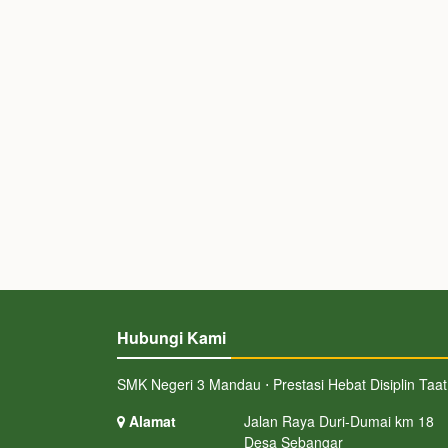
Hubungi Kami
SMK Negeri 3 Mandau ⋅ Prestasi Hebat Disiplin Taat
Alamat
Jalan Raya Duri-Dumai km 18
Desa Sebangar