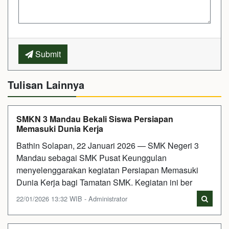
Submit
Tulisan Lainnya
SMKN 3 Mandau Bekali Siswa Persiapan
Memasuki Dunia Kerja
Bathin Solapan, 22 Januari 2026 — SMK Negeri 3
Mandau sebagai SMK Pusat Keunggulan
menyelenggarakan kegiatan Persiapan Memasuki
Dunia Kerja bagi Tamatan SMK. Kegiatan ini ber
22/01/2026 13:32 WIB - Administrator