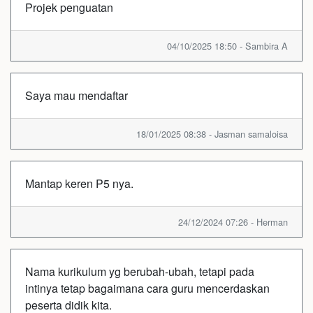
Projek penguatan
04/10/2025 18:50 - Sambira A
Saya mau mendaftar
18/01/2025 08:38 - Jasman samaloisa
Mantap keren P5 nya.
24/12/2024 07:26 - Herman
Nama kurikulum yg berubah-ubah, tetapi pada
intinya tetap bagaimana cara guru mencerdaskan
peserta didik kita.