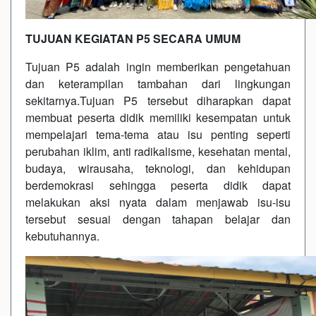
TUJUAN KEGIATAN P5 SECARA UMUM
Tujuan P5 adalah ingin memberikan pengetahuan
dan keterampilan tambahan dari lingkungan
sekitarnya.Tujuan P5 tersebut diharapkan dapat
membuat peserta didik memiliki kesempatan untuk
mempelajari tema-tema atau isu penting seperti
perubahan iklim, anti radikalisme, kesehatan mental,
budaya, wirausaha, teknologi, dan kehidupan
berdemokrasi sehingga peserta didik dapat
melakukan aksi nyata dalam menjawab isu-isu
tersebut sesuai dengan tahapan belajar dan
kebutuhannya.