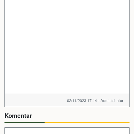
02/11/2023 17:14 - Administrator
Komentar