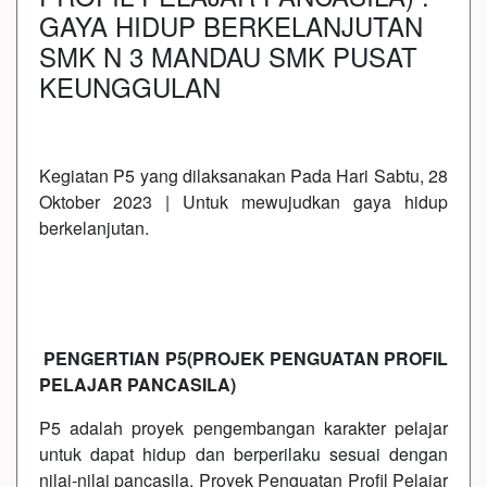
GAYA HIDUP BERKELANJUTAN
SMK N 3 MANDAU SMK PUSAT
KEUNGGULAN
Kegiatan P5 yang dilaksanakan Pada Hari Sabtu, 28
Oktober 2023 | Untuk mewujudkan gaya hidup
berkelanjutan.
PENGERTIAN P5(PROJEK PENGUATAN PROFIL
PELAJAR PANCASILA)
P5 adalah proyek pengembangan karakter pelajar
untuk dapat hidup dan berperilaku sesuai dengan
nilai-nilai pancasila. Proyek Penguatan Profil Pelajar