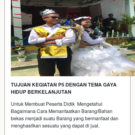
TUJUAN KEGIATAN P5 DENGAN TEMA GAYA
HIDUP BERKELANJUTAN
Untuk Membuat Peserta Didik Mengetahui
Bagaimana Cara Memanfaatkan Barang/Bahan
bekas menjadi suatu Barang yang bermanfaat dan
menghasilkan sesuatu yang dapat di jual.