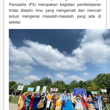
Pancasila (P5) merupakan kegiatan pembelajaran
lintas disiplin ilmu yang mengamati dan mencari
solusi mengenai masalah-masalah yang ada di
sekitar.