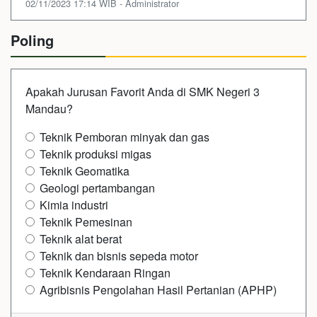
02/11/2023 17:14 WIB - Administrator
Poling
Apakah Jurusan Favorit Anda di SMK Negeri 3
Mandau?
Teknik Pemboran minyak dan gas
Teknik produksi migas
Teknik Geomatika
Geologi pertambangan
Kimia industri
Teknik Pemesinan
Teknik alat berat
Teknik dan bisnis sepeda motor
Teknik Kendaraan Ringan
Agribisnis Pengolahan Hasil Pertanian (APHP)