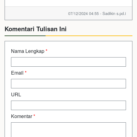
07/12/2024 04:55 - Sadikin s.pd.i
Komentari Tulisan Ini
Nama Lengkap
*
Email
*
URL
Komentar
*