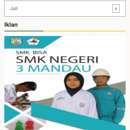
Juli
6
Iklan