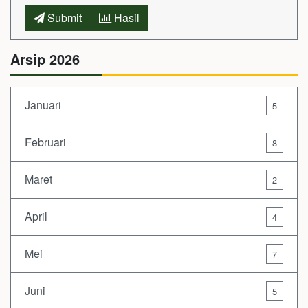
Submit
Hasil
Arsip 2026
Januari
5
Februari
8
Maret
2
April
4
Mei
7
Juni
5