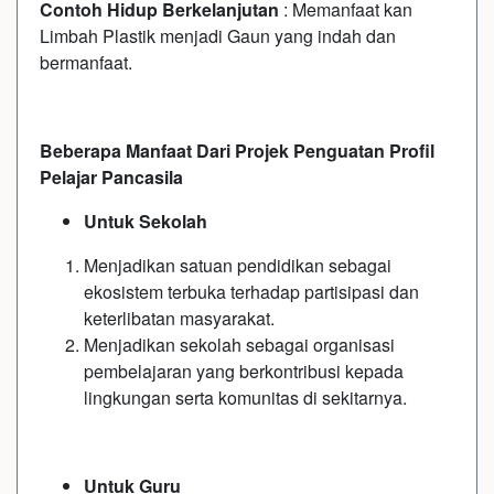
Contoh Hidup Berkelanjutan
: Memanfaat kan
Limbah Plastik menjadi Gaun yang indah dan
bermanfaat.
Beberapa Manfaat Dari Projek Penguatan Profil
Pelajar Pancasila
Untuk Sekolah
Menjadikan satuan pendidikan sebagai
ekosistem terbuka terhadap partisipasi dan
keterlibatan masyarakat.
Menjadikan sekolah sebagai organisasi
pembelajaran yang berkontribusi kepada
lingkungan serta komunitas di sekitarnya.
Untuk Guru