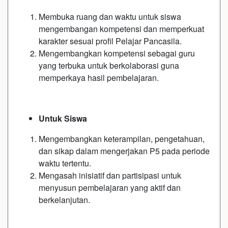
Membuka ruang dan waktu untuk siswa
mengembangan kompetensi dan memperkuat
karakter sesuai profil Pelajar Pancasila.
Mengembangkan kompetensi sebagai guru
yang terbuka untuk berkolaborasi guna
memperkaya hasil pembelajaran.
Untuk Siswa
Mengembangkan keterampilan, pengetahuan,
dan sikap dalam mengerjakan P5 pada periode
waktu tertentu.
Mengasah inisiatif dan partisipasi untuk
menyusun pembelajaran yang aktif dan
berkelanjutan.