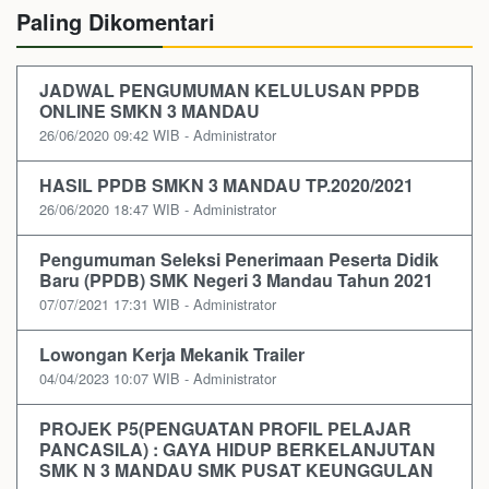
Paling Dikomentari
JADWAL PENGUMUMAN KELULUSAN PPDB
ONLINE SMKN 3 MANDAU
26/06/2020 09:42 WIB - Administrator
HASIL PPDB SMKN 3 MANDAU TP.2020/2021
26/06/2020 18:47 WIB - Administrator
Pengumuman Seleksi Penerimaan Peserta Didik
Baru (PPDB) SMK Negeri 3 Mandau Tahun 2021
07/07/2021 17:31 WIB - Administrator
Lowongan Kerja Mekanik Trailer
04/04/2023 10:07 WIB - Administrator
PROJEK P5(PENGUATAN PROFIL PELAJAR
PANCASILA) : GAYA HIDUP BERKELANJUTAN
SMK N 3 MANDAU SMK PUSAT KEUNGGULAN