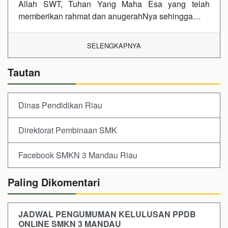
Allah SWT, Tuhan Yang Maha Esa yang telah
memberikan rahmat dan anugerahNya sehingga…
SELENGKAPNYA
Tautan
Dinas Pendidikan Riau
Direktorat Pembinaan SMK
Facebook SMKN 3 Mandau Riau
Paling Dikomentari
JADWAL PENGUMUMAN KELULUSAN PPDB
ONLINE SMKN 3 MANDAU