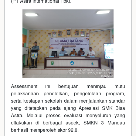
(PT Astra International Tbk).
Assessment ini bertujuan meninjau mutu
pelaksanaan pendidikan, pengelolaan program,
serta kesiapan sekolah dalam menjalankan standar
yang ditetapkan pada ajang Apresiasi SMK Bisa
Astra. Melalui proses evaluasi menyeluruh yang
dilakukan di berbagai aspek, SMKN 3 Mandau
berhasil memperoleh skor 92,8.