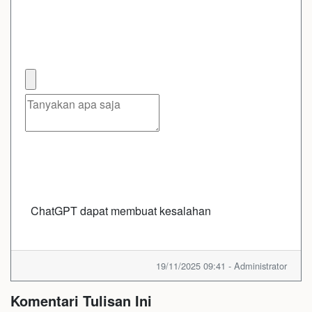
ChatGPT dapat membuat kesalahan
19/11/2025 09:41 - Administrator
Komentari Tulisan Ini