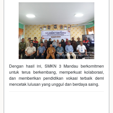
Dengan hasil ini, SMKN 3 Mandau berkomitmen
untuk terus berkembang, memperkuat kolaborasi,
dan memberikan pendidikan vokasi terbaik demi
mencetak lulusan yang unggul dan berdaya saing.