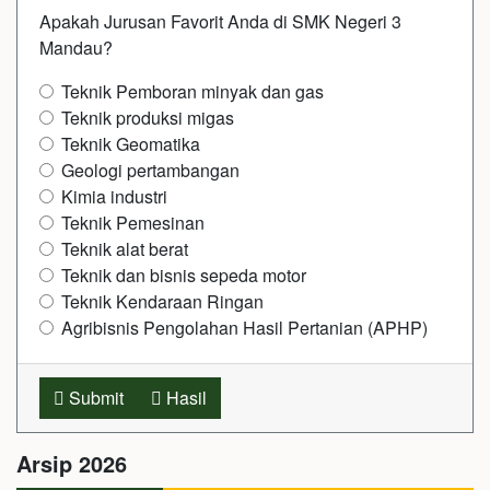
Apakah Jurusan Favorit Anda di SMK Negeri 3
Mandau?
Teknik Pemboran minyak dan gas
Teknik produksi migas
Teknik Geomatika
Geologi pertambangan
Kimia industri
Teknik Pemesinan
Teknik alat berat
Teknik dan bisnis sepeda motor
Teknik Kendaraan Ringan
Agribisnis Pengolahan Hasil Pertanian (APHP)
Submit
Hasil
Arsip 2026