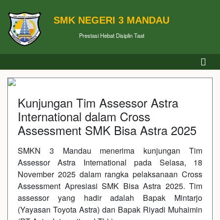
SMK NEGERI 3 MANDAU
Prestasi Hebat Disiplin Taat
Kunjungan Tim Assessor Astra
International dalam Cross
Assessment SMK Bisa Astra 2025
SMKN 3 Mandau menerima kunjungan Tim
Assessor Astra International pada Selasa, 18
November 2025 dalam rangka pelaksanaan Cross
Assessment Apresiasi SMK Bisa Astra 2025. Tim
assessor yang hadir adalah Bapak Mintarjo
(Yayasan Toyota Astra) dan Bapak Riyadi Muhaimin