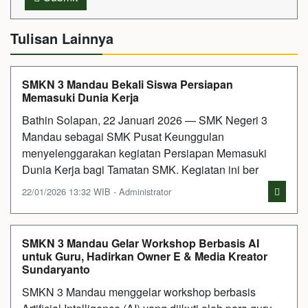
Tulisan Lainnya
SMKN 3 Mandau Bekali Siswa Persiapan
Memasuki Dunia Kerja
Bathin Solapan, 22 Januari 2026 — SMK Negeri 3
Mandau sebagai SMK Pusat Keunggulan
menyelenggarakan kegiatan Persiapan Memasuki
Dunia Kerja bagi Tamatan SMK. Kegiatan ini ber
22/01/2026 13:32 WIB - Administrator
SMKN 3 Mandau Gelar Workshop Berbasis AI
untuk Guru, Hadirkan Owner E & Media Kreator
Sundaryanto
SMKN 3 Mandau menggelar workshop berbasis