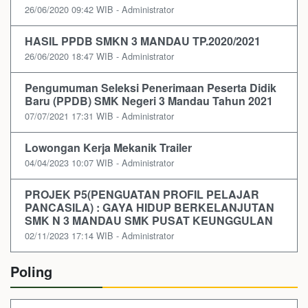
26/06/2020 09:42 WIB - Administrator
HASIL PPDB SMKN 3 MANDAU TP.2020/2021
26/06/2020 18:47 WIB - Administrator
Pengumuman Seleksi Penerimaan Peserta Didik
Baru (PPDB) SMK Negeri 3 Mandau Tahun 2021
07/07/2021 17:31 WIB - Administrator
Lowongan Kerja Mekanik Trailer
04/04/2023 10:07 WIB - Administrator
PROJEK P5(PENGUATAN PROFIL PELAJAR
PANCASILA) : GAYA HIDUP BERKELANJUTAN
SMK N 3 MANDAU SMK PUSAT KEUNGGULAN
02/11/2023 17:14 WIB - Administrator
Poling