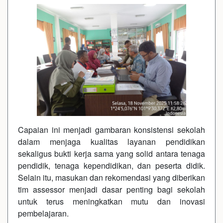
Capaian ini menjadi gambaran konsistensi sekolah
dalam menjaga kualitas layanan pendidikan
sekaligus bukti kerja sama yang solid antara tenaga
pendidik, tenaga kependidikan, dan peserta didik.
Selain itu, masukan dan rekomendasi yang diberikan
tim assessor menjadi dasar penting bagi sekolah
untuk terus meningkatkan mutu dan inovasi
pembelajaran.