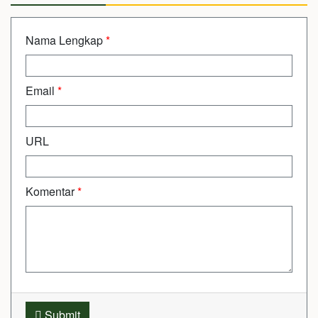
Nama Lengkap
*
Email
*
URL
Komentar
*
Submit